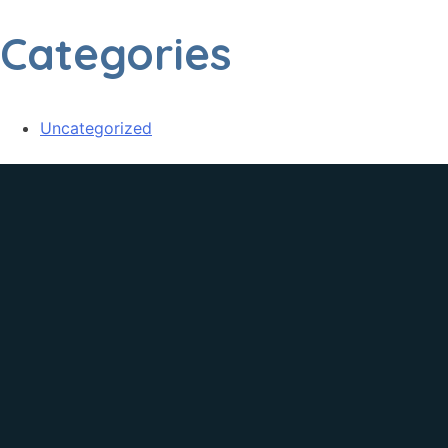
Categories
Uncategorized