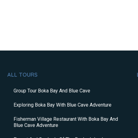
ALL TOURS
Group Tour Boka Bay And Blue Cave
Exploring Boka Bay With Blue Cave Adventure
Fisherman Village Restaurant With Boka Bay And
Blue Cave Adventure