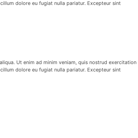
illum dolore eu fugiat nulla pariatur. Excepteur sint
aliqua. Ut enim ad minim veniam, quis nostrud exercitation
illum dolore eu fugiat nulla pariatur. Excepteur sint