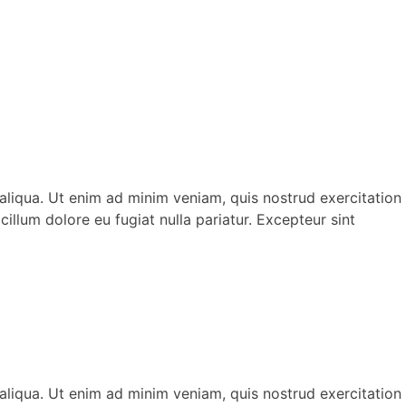
aliqua. Ut enim ad minim veniam, quis nostrud exercitation
illum dolore eu fugiat nulla pariatur. Excepteur sint
aliqua. Ut enim ad minim veniam, quis nostrud exercitation