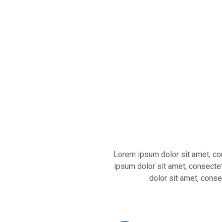
Lorem ipsum dolor sit amet, cons
ipsum dolor sit amet, consectetu
dolor sit amet, consec