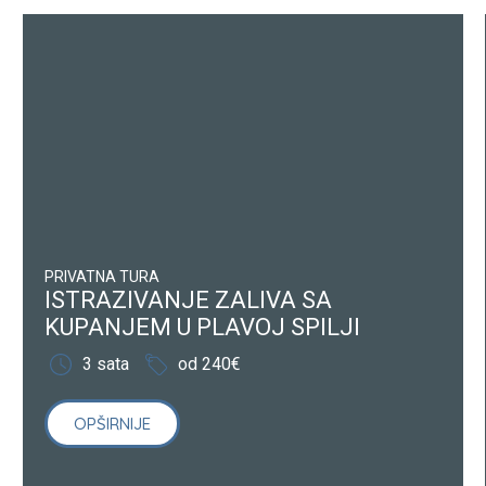
PRIVATNA TURA
ISTRAZIVANJE ZALIVA SA
KUPANJEM U PLAVOJ SPILJI
3 sata
od 240€
OPŠIRNIJE