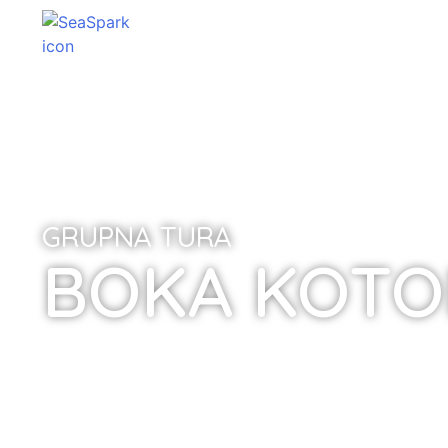
GRUPNA TURA
BOKA KOTOR