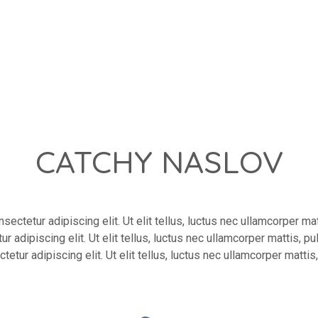
CATCHY NASLOV
ectetur adipiscing elit. Ut elit tellus, luctus nec ullamcorper ma
r adipiscing elit. Ut elit tellus, luctus nec ullamcorper mattis, 
tetur adipiscing elit. Ut elit tellus, luctus nec ullamcorper mattis