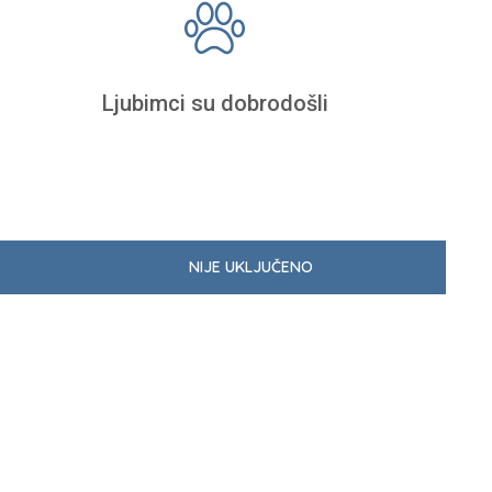
Ljubimci su dobrodošli
NIJE UKLJUČENO